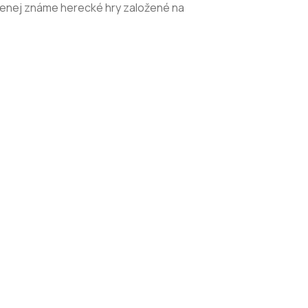
 menej známe herecké hry založené na