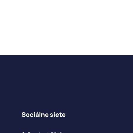
Sociálne siete