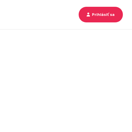
Prihlásiť sa