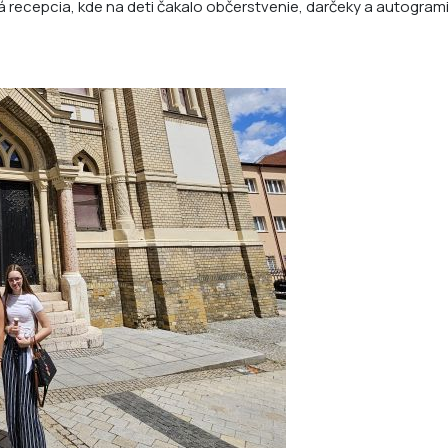
recepcia, kde na deti čakalo občerstvenie, darčeky a autogram