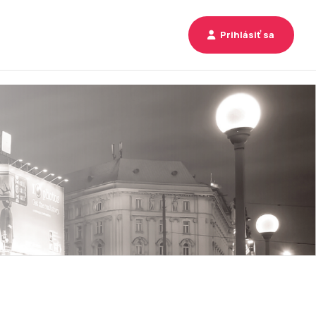
Prihlásiť sa