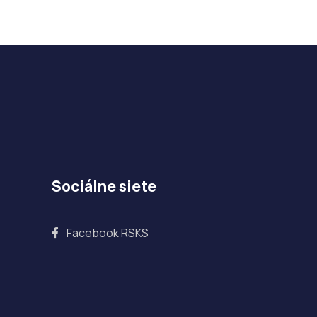
Sociálne siete
Facebook RSKS